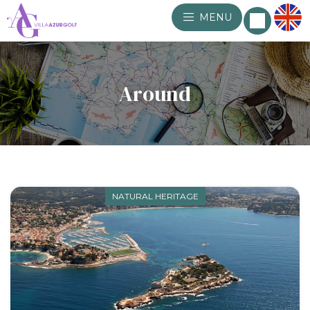
MENU
Around
NATURAL HERITAGE