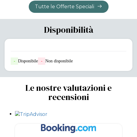
Tutte le Offerte Speciali
Disponibilità
-
Disponibile
-
Non disponibile
Le nostre valutazioni e
recensioni