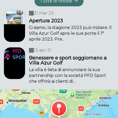
Tutte le notizie
21 mar 23
Apertura 2023
Ci siamo, la stagione 2023 può iniziare. Il
Villa Azur Golf apre le sue porte il 1°
aprile 2023. Pre...
13 apr 21
Benessere e sport soggiornano a
Villa Azur Golf
La villa è lieta di annunciare la sua
partnership con la società PFD Sport
che offrirà ai clienti di...