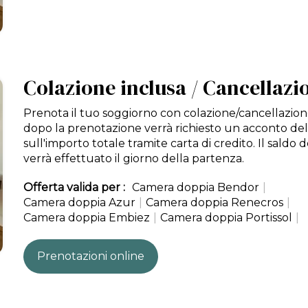
Colazione inclusa / Cancellazi
Prenota il tuo soggiorno con colazione/cancellazion
dopo la prenotazione verrà richiesto un acconto de
sull'importo totale tramite carta di credito. Il saldo 
verrà effettuato il giorno della partenza.
Offerta valida per :
Camera doppia Bendor
|
Camera doppia Azur
|
Camera doppia Renecros
|
Camera doppia Embiez
|
Camera doppia Portissol
|
Prenotazioni online