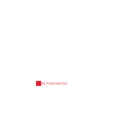
Al momento!