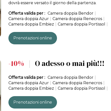
dovrà essere versato il giorno della partenza.
Offerta valida per :
Camera doppia Bendor
|
Camera doppia Azur
|
Camera doppia Renecros
|
Camera doppia Embiez
|
Camera doppia Portissol
|
Prenotazioni online
-10%
|
O adesso o mai più!!!
Offerta valida per :
Camera doppia Bendor
|
Camera doppia Azur
|
Camera doppia Renecros
|
Camera doppia Embiez
|
Camera doppia Portissol
|
Prenotazioni online