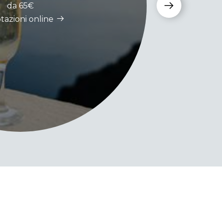
da 65€
tazioni online