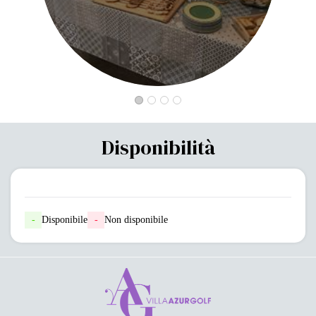
Disponibilità
-
Disponibile
-
Non disponibile