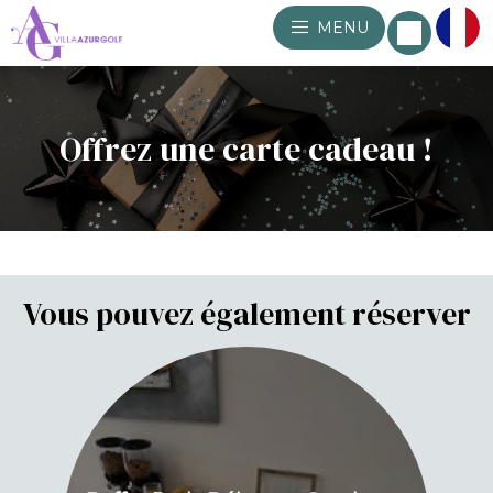
MENU
Offrez une carte cadeau !
Vous pouvez également réserver