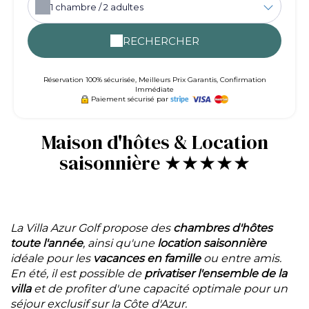
1
chambre /
2
adultes
RECHERCHER
Réservation 100% sécurisée, Meilleurs Prix Garantis, Confirmation
Immédiate
Paiement sécurisé par
Maison d'hôtes & Location
saisonnière ★★★★★
La Villa Azur Golf propose des
chambres d'hôtes
toute l'année
, ainsi qu'une
location saisonnière
idéale pour les
vacances en famille
ou entre amis.
En été, il est possible de
privatiser l'ensemble de la
villa
et de profiter d'une capacité optimale pour un
séjour exclusif sur la Côte d'Azur.