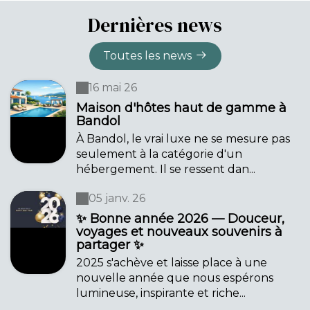
Dernières news
Toutes les news
16 mai 26
Maison d'hôtes haut de gamme à
Bandol
À Bandol, le vrai luxe ne se mesure pas
seulement à la catégorie d'un
hébergement. Il se ressent dan...
05 janv. 26
✨ Bonne année 2026 — Douceur,
voyages et nouveaux souvenirs à
partager ✨
2025 s'achève et laisse place à une
nouvelle année que nous espérons
lumineuse, inspirante et riche...