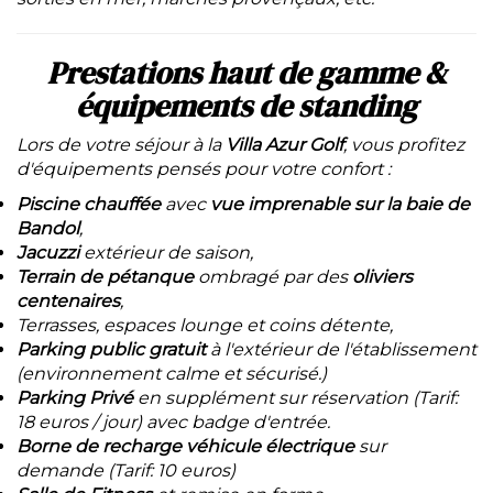
Prestations haut de gamme &
équipements de standing
Lors de votre séjour à la
Villa Azur Golf
, vous profitez
d'équipements pensés pour votre confort :
Piscine chauffée
avec
vue imprenable sur la baie de
Bandol
,
Jacuzzi
extérieur de saison,
Terrain de pétanque
ombragé par des
oliviers
centenaires
,
Terrasses, espaces lounge et coins détente,
Parking public gratuit
à l'extérieur de l'établissement
(environnement calme et sécurisé.)
Parking Privé
en supplément sur réservation (Tarif:
18 euros / jour) avec badge d'entrée.
Borne de recharge véhicule électrique
sur
demande (Tarif: 10 euros)