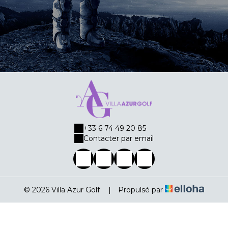
+33 6 74 49 20 85
Contacter par email
© 2026 Villa Azur Golf
|
Propulsé par