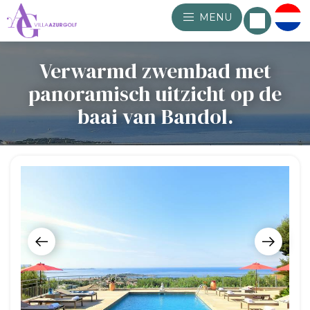
MENU
Verwarmd zwembad met
panoramisch uitzicht op de
baai van Bandol.