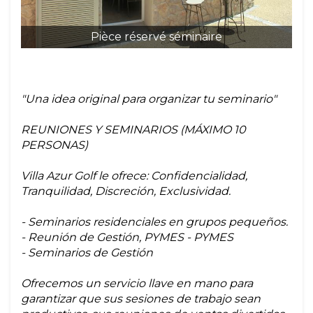
Pièce réservé séminaire
"Una idea original para organizar tu seminario"
REUNIONES Y SEMINARIOS (MÁXIMO 10
PERSONAS)
Villa Azur Golf le ofrece: Confidencialidad,
Tranquilidad, Discreción, Exclusividad.
- Seminarios residenciales en grupos pequeños.
- Reunión de Gestión, PYMES - PYMES
- Seminarios de Gestión
Ofrecemos un servicio llave en mano para
garantizar que sus sesiones de trabajo sean