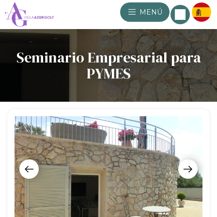
MENÚ
Seminario Empresarial para
PYMES