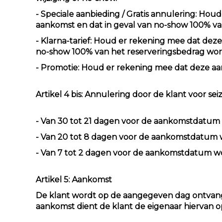
- Speciale aanbieding / Gratis annulering: Hou
aankomst en dat in geval van no-show 100% v
- Klarna-tarief: Houd er rekening mee dat deze
no-show 100% van het reserveringsbedrag wo
- Promotie: Houd er rekening mee dat deze aanb
Artikel 4 bis: Annulering door de klant voor se
- Van 30 tot 21 dagen voor de aankomstdatum
- Van 20 tot 8 dagen voor de aankomstdatum 
- Van 7 tot 2 dagen voor de aankomstdatum w
Artikel 5: Aankomst
De klant wordt op de aangegeven dag ontvangen
aankomst dient de klant de eigenaar hiervan op