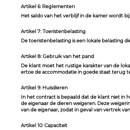
Artikel 6: Reglementen
Het saldo van het verblijf in de kamer wordt b
Artikel 7: Toeristenbelasting
De toeristenbelasting is een lokale belasting d
Artikel 8: Gebruik van het pand
De klant moet het rustige karakter van de lo
ertoe de accommodatie in goede staat terug t
Artikel 9: Huisdieren
In het contract is bepaald dat de klant niet in
de eigenaar de dieren weigeren. Deze weigering
van de eigenaar, zodat in geval van vertrek va
Artikel 10: Capaciteit