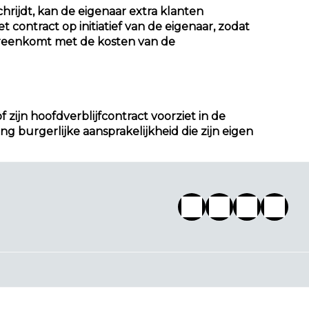
hrijdt, kan de eigenaar extra klanten
contract op initiatief van de eigenaar, zodat
vereenkomt met de kosten van de
f zijn hoofdverblijfcontract voorziet in de
ng burgerlijke aansprakelijkheid die zijn eigen