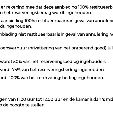
d er rekening mee dat deze aanbieding 100% restitueerba
an het reserveringsbedrag wordt ingehouden.
 aanbieding 100% restitueerbaar is in geval van annuler
rdt ingehouden.
ieding niet restitueerbaar is in geval van annulering, w
izoensverhuur (privatisering van het onroerend goed) jul
 wordt 50% van het reserveringsbedrag ingehouden.
wordt 75% van het reserveringsbedrag ingehouden.
ordt 100% van het reserveringsbedrag ingehouden.
 van 11.00 uur tot 12.00 uur en de kamer is dan 's midd
 de hoogte te stellen.