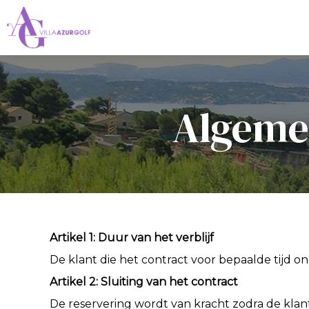
Algeme
Artikel 1: Duur van het verblijf
De klant die het contract voor bepaalde tijd o
Artikel 2: Sluiting van het contract
De reservering wordt van kracht zodra de klan