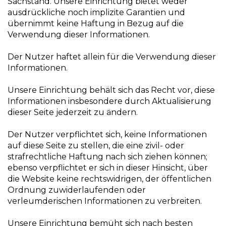
Sachstand. Unsere Einrichtung bietet weder
ausdrückliche noch implizite Garantien und
übernimmt keine Haftung in Bezug auf die
Verwendung dieser Informationen.
Der Nutzer haftet allein für die Verwendung dieser
Informationen.
Unsere Einrichtung behält sich das Recht vor, diese
Informationen insbesondere durch Aktualisierung
dieser Seite jederzeit zu ändern.
Der Nutzer verpflichtet sich, keine Informationen
auf diese Seite zu stellen, die eine zivil- oder
strafrechtliche Haftung nach sich ziehen können;
ebenso verpflichtet er sich in dieser Hinsicht, über
die Website keine rechtswidrigen, der öffentlichen
Ordnung zuwiderlaufenden oder
verleumderischen Informationen zu verbreiten.
Unsere Einrichtung bemüht sich nach besten