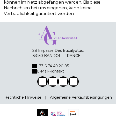
können im Netz abgefangen werden. Bis diese
Nachrichten bei uns eingehen, kann keine
Vertraulichkeit garantiert werden.
28 Impasse Des Eucalyptus,
83150 BANDOL - FRANCE
+33 6 74 49 20 85
E-Mail-Kontakt
Rechtliche Hinweise
|
Allgemeine Verkaufsbedingungen