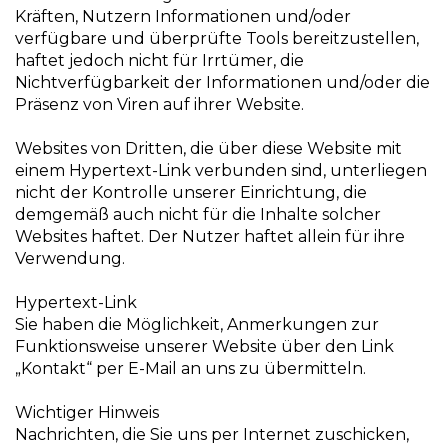
Kräften, Nutzern Informationen und/oder
verfügbare und überprüfte Tools bereitzustellen,
haftet jedoch nicht für Irrtümer, die
Nichtverfügbarkeit der Informationen und/oder die
Präsenz von Viren auf ihrer Website.
Websites von Dritten, die über diese Website mit
einem Hypertext-Link verbunden sind, unterliegen
nicht der Kontrolle unserer Einrichtung, die
demgemäß auch nicht für die Inhalte solcher
Websites haftet. Der Nutzer haftet allein für ihre
Verwendung.
Hypertext-Link
Sie haben die Möglichkeit, Anmerkungen zur
Funktionsweise unserer Website über den Link
„Kontakt“ per E-Mail an uns zu übermitteln.
Wichtiger Hinweis
Nachrichten, die Sie uns per Internet zuschicken,