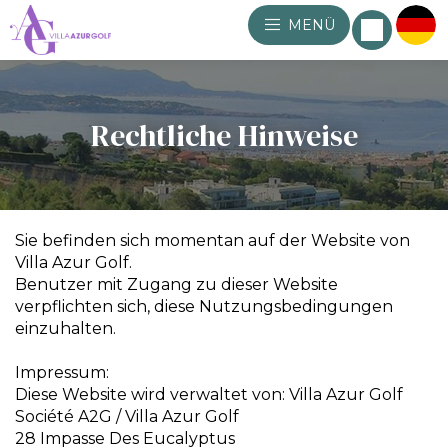
MENÜ
Rechtliche Hinweise
Sie befinden sich momentan auf der Website von
Villa Azur Golf.
Benutzer mit Zugang zu dieser Website
verpflichten sich, diese Nutzungsbedingungen
einzuhalten.
Impressum:
Diese Website wird verwaltet von: Villa Azur Golf
Société A2G / Villa Azur Golf
28 Impasse Des Eucalyptus