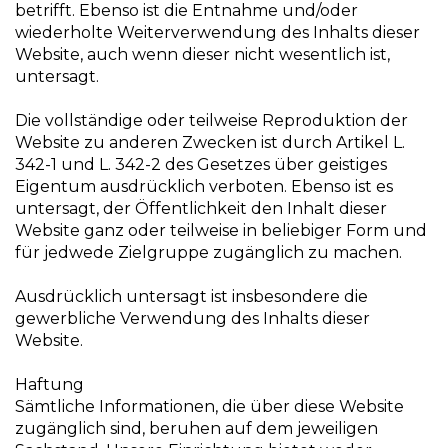
betrifft. Ebenso ist die Entnahme und/oder
wiederholte Weiterverwendung des Inhalts dieser
Website, auch wenn dieser nicht wesentlich ist,
untersagt.
Die vollständige oder teilweise Reproduktion der
Website zu anderen Zwecken ist durch Artikel L.
342-1 und L. 342-2 des Gesetzes über geistiges
Eigentum ausdrücklich verboten. Ebenso ist es
untersagt, der Öffentlichkeit den Inhalt dieser
Website ganz oder teilweise in beliebiger Form und
für jedwede Zielgruppe zugänglich zu machen.
Ausdrücklich untersagt ist insbesondere die
gewerbliche Verwendung des Inhalts dieser
Website.
Haftung
Sämtliche Informationen, die über diese Website
zugänglich sind, beruhen auf dem jeweiligen