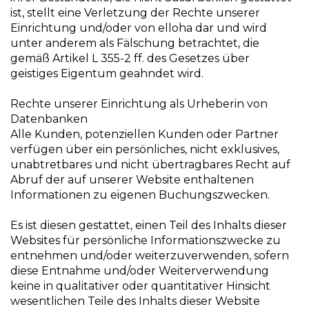
ist, stellt eine Verletzung der Rechte unserer
Einrichtung und/oder von elloha dar und wird
unter anderem als Fälschung betrachtet, die
gemäß Artikel L 355-2 ff. des Gesetzes über
geistiges Eigentum geahndet wird.
Rechte unserer Einrichtung als Urheberin von
Datenbanken
Alle Kunden, potenziellen Kunden oder Partner
verfügen über ein persönliches, nicht exklusives,
unabtretbares und nicht übertragbares Recht auf
Abruf der auf unserer Website enthaltenen
Informationen zu eigenen Buchungszwecken.
Es ist diesen gestattet, einen Teil des Inhalts dieser
Websites für persönliche Informationszwecke zu
entnehmen und/oder weiterzuverwenden, sofern
diese Entnahme und/oder Weiterverwendung
keine in qualitativer oder quantitativer Hinsicht
wesentlichen Teile des Inhalts dieser Website